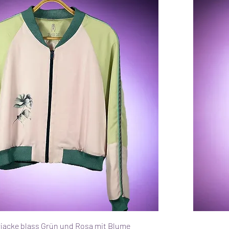
acke blass Grün und Rosa mit Blume