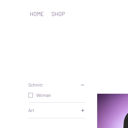
HOME
SHOP
Schnitt
Woman
Art
Bomberjacken