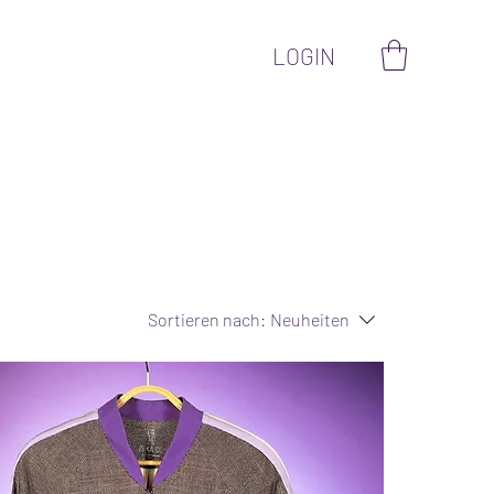
LOGIN
Sortieren nach:
Neuheiten